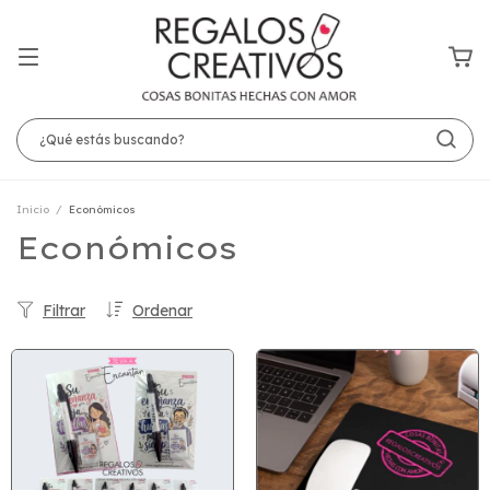
Inicio
/
Económicos
Económicos
Filtrar
Ordenar