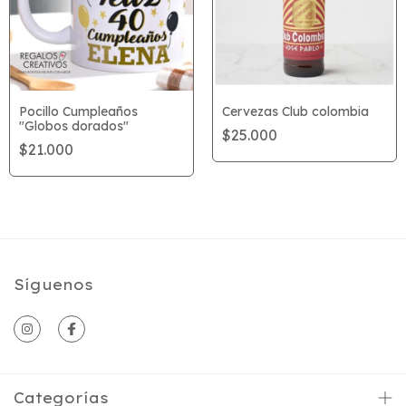
Pocillo Cumpleaños
Cervezas Club colombia
"Globos dorados"
$25.000
$21.000
Síguenos
Categorías