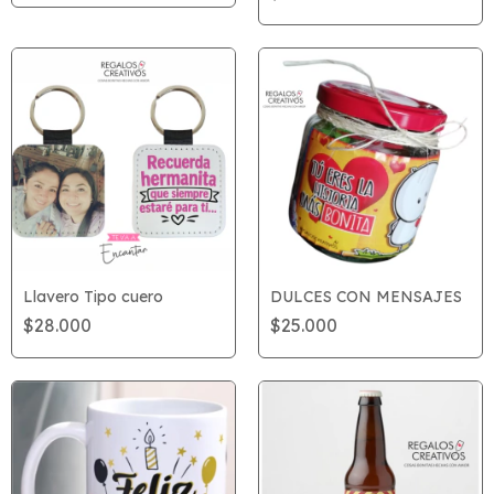
Llavero Tipo cuero
DULCES CON MENSAJES
$28.000
$25.000