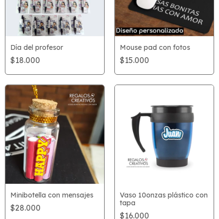
Día del profesor
Mouse pad con fotos
$18.000
$15.000
Minibotella con mensajes
Vaso 10onzas plástico con
tapa
$28.000
$16.000