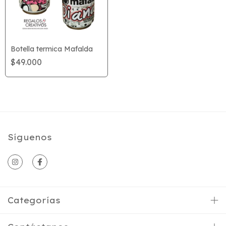
Botella termica Mafalda
$49.000
Síguenos
Categorías