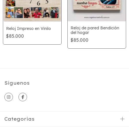
Reloj de pared Bendición
Reloj Impreso en Vinilo
del hogar
$85.000
$85.000
Síguenos
Categorías