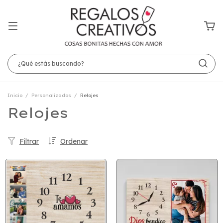
Inicio
/
Personalizados
/
Relojes
Relojes
Filtrar
Ordenar