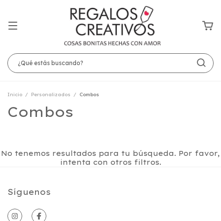
Inicio
/
Personalizados
/
Combos
Combos
No tenemos resultados para tu búsqueda. Por favor,
intenta con otros filtros.
Síguenos