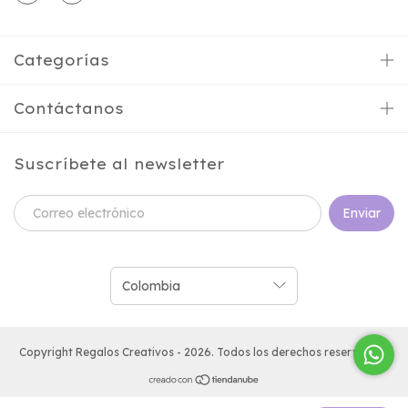
Categorías
Contáctanos
Suscríbete al newsletter
Copyright Regalos Creativos - 2026. Todos los derechos reservados.