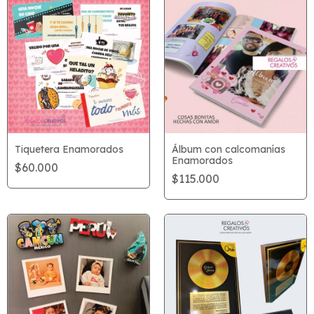
Tiquetera Enamorados
Álbum con calcomanías
Enamorados
$60.000
$115.000