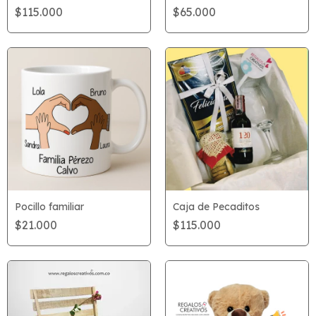
$115.000
$65.000
Caja de Pecaditos
Pocillo familiar
$115.000
$21.000