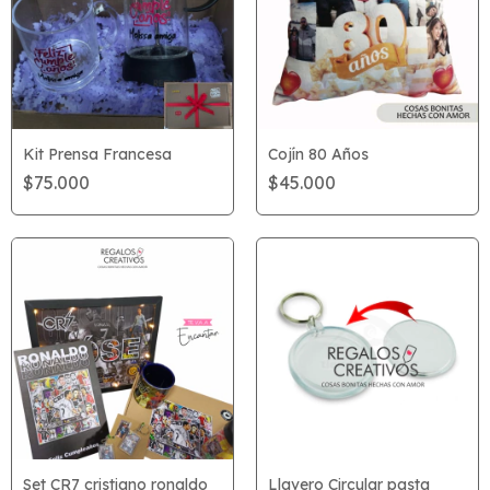
Cojín 80 Años
Kit Prensa Francesa
$45.000
$75.000
Set CR7 cristiano ronaldo
Llavero Circular pasta