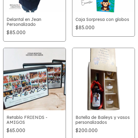
Delantal en Jean
Caja Sorpresa con globos
Personalizado
$85.000
$85.000
Retablo FRIENDS -
Botella de Baileys y vasos
AMIGOS
personalizados
$65.000
$200.000