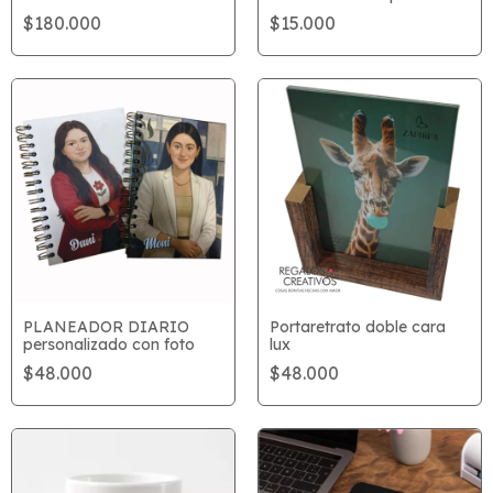
$180.000
$15.000
PLANEADOR DIARIO
Portaretrato doble cara
personalizado con foto
lux
$48.000
$48.000