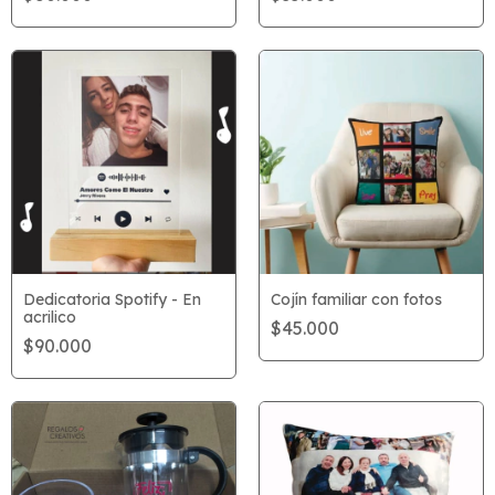
Dedicatoria Spotify - En
Cojín familiar con fotos
acrilico
$45.000
$90.000