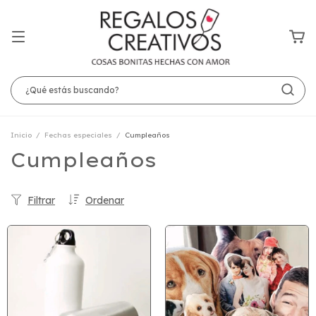
Inicio
/
Fechas especiales
/
Cumpleaños
Cumpleaños
Filtrar
Ordenar