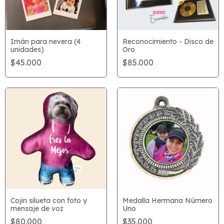
Imán para nevera (4
Reconocimiento - Disco de
unidades)
Oro
$45.000
$85.000
Cojin silueta con foto y
Medalla Hermana Número
mensaje de voz
Uno
$80.000
$35.000