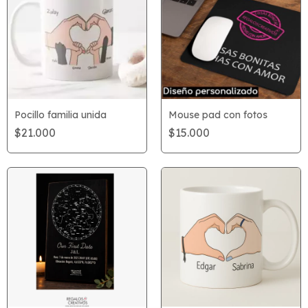
Pocillo familia unida
Mouse pad con fotos
$21.000
$15.000