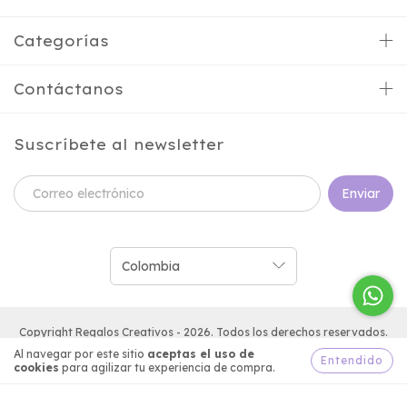
Categorías
Contáctanos
Suscríbete al newsletter
Copyright Regalos Creativos - 2026. Todos los derechos reservados.
Al navegar por este sitio
aceptas el uso de
Entendido
cookies
para agilizar tu experiencia de compra.