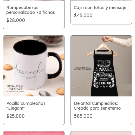
Rompecabezas
Cojín con fotos y mensaje
personalizado 70 fichas
$45.000
$28.000
Pocillo cumpleaños
Delantal Cumpleaños:
"Elegant"
Creado para ser eterno
$25.000
$85.000