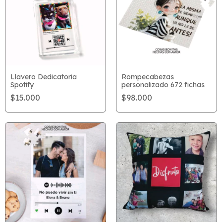
Llavero Dedicatoria
Rompecabezas
Spotify
personalizado 672 fichas
$15.000
$98.000