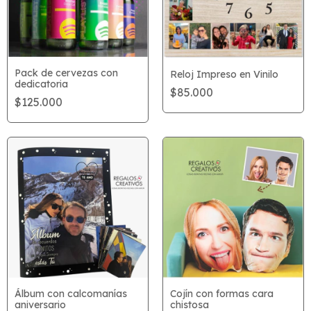
Pack de cervezas con
Reloj Impreso en Vinilo
dedicatoria
$85.000
$125.000
Álbum con calcomanías
Cojín con formas cara
aniversario
chistosa