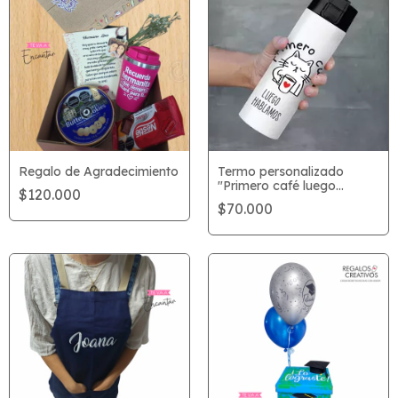
Regalo de Agradecimiento
Termo personalizado
"Primero café luego
$120.000
hablamos"
$70.000