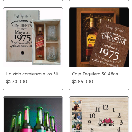
La vida comienza a los 50
Caja Tequilera 50 Años
$270.000
$285.000