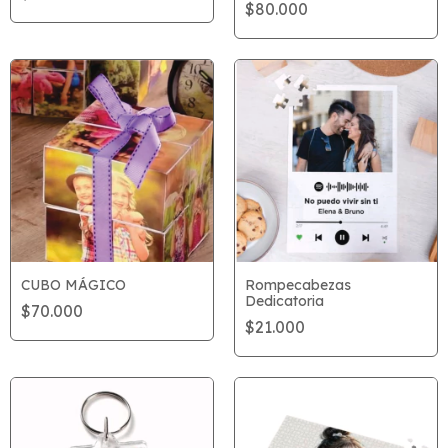
$80.000
CUBO MÁGICO
Rompecabezas
Dedicatoria
$70.000
$21.000