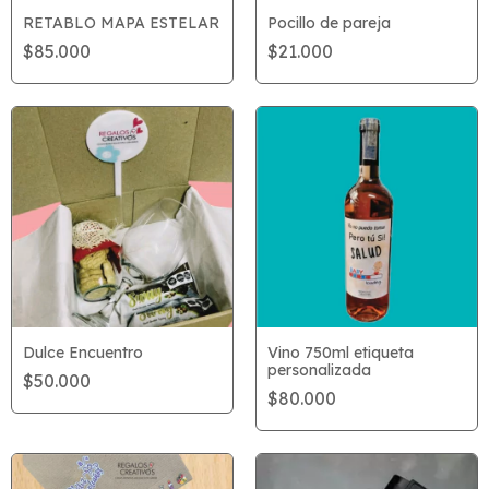
RETABLO MAPA ESTELAR
Pocillo de pareja
$85.000
$21.000
Dulce Encuentro
Vino 750ml etiqueta
personalizada
$50.000
$80.000