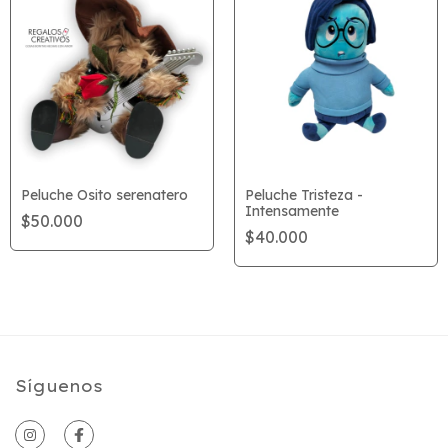
Peluche Osito serenatero
Peluche Tristeza -
Intensamente
$50.000
$40.000
Síguenos