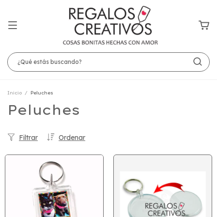
Inicio
/
Peluches
Peluches
Filtrar
Ordenar