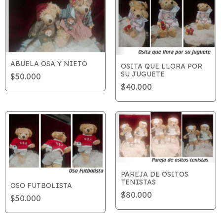
ABUELA OSA Y NIETO
OSITA QUE LLORA POR
SU JUGUETE
$50.000
$40.000
PAREJA DE OSITOS
TENISTAS
OSO FUTBOLISTA
$80.000
$50.000