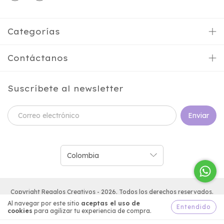
Categorías
Contáctanos
Suscríbete al newsletter
Copyright Regalos Creativos - 2026. Todos los derechos reservados.
Al navegar por este sitio
aceptas el uso de
Entendido
cookies
para agilizar tu experiencia de compra.