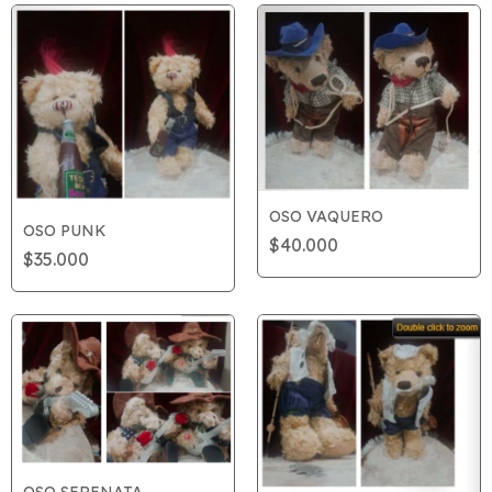
OSO VAQUERO
OSO PUNK
$40.000
$35.000
OSO SERENATA