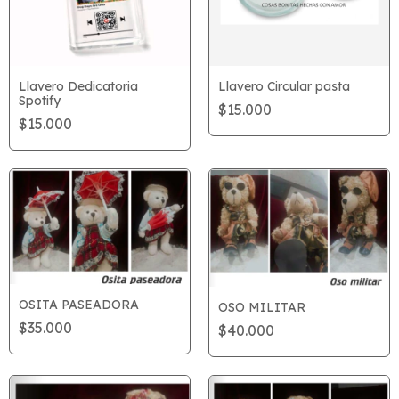
Llavero Dedicatoria
Llavero Circular pasta
Spotify
$15.000
$15.000
OSITA PASEADORA
OSO MILITAR
$35.000
$40.000