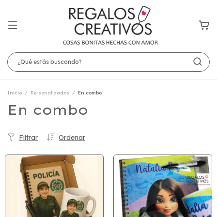
Inicio
/
Personalizados
/
En combo
En combo
Filtrar
Ordenar