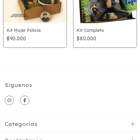
Kit Mujer Policia
Kit Completo
$90.000
$80.000
Síguenos
Categorías