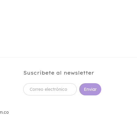
Suscríbete al newsletter
m.co