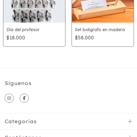
Día del profesor
Set boligrafo en madera
$18.000
$58.000
Síguenos
Categorías