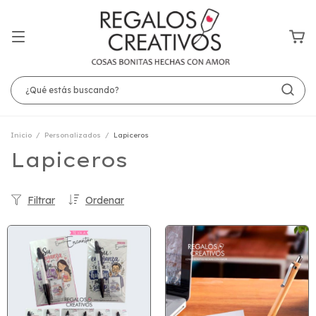
Inicio
/
Personalizados
/
Lapiceros
Lapiceros
Filtrar
Ordenar