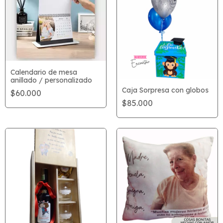
Calendario de mesa
anillado / personalizado
Caja Sorpresa con globos
$60.000
$85.000