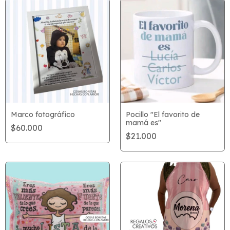
Marco fotográfico
Pocillo "El favorito de
mamá es"
$60.000
$21.000