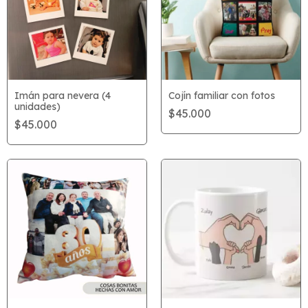
Imán para nevera (4
Cojín familiar con fotos
unidades)
$45.000
$45.000