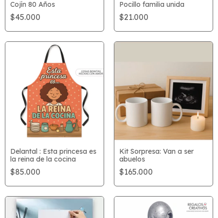
Cojín 80 Años
Pocillo familia unida
$45.000
$21.000
Delantal : Esta princesa es
Kit Sorpresa: Van a ser
la reina de la cocina
abuelos
$85.000
$165.000