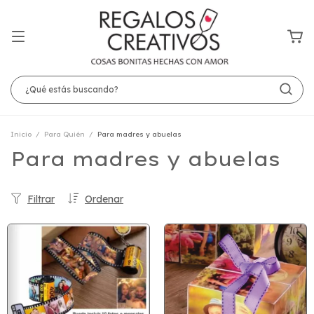
Inicio
/
Para Quién
/
Para madres y abuelas
Para madres y abuelas
Filtrar
Ordenar