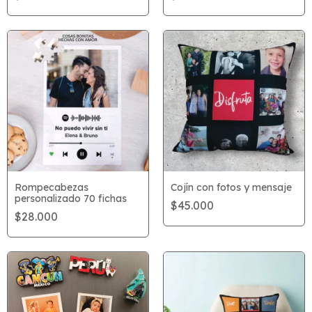
Rompecabezas
Cojín con fotos y mensaje
personalizado 70 fichas
$45.000
$28.000