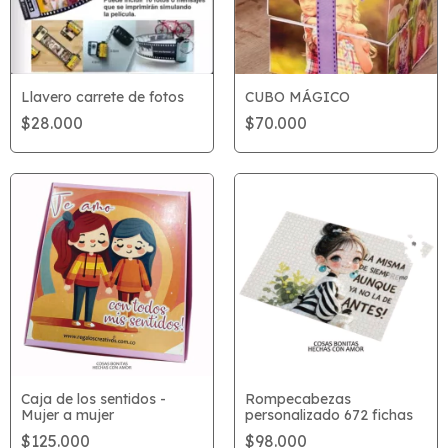
Llavero carrete de fotos
CUBO MÁGICO
$28.000
$70.000
Caja de los sentidos -
Rompecabezas
Mujer a mujer
personalizado 672 fichas
$125.000
$98.000