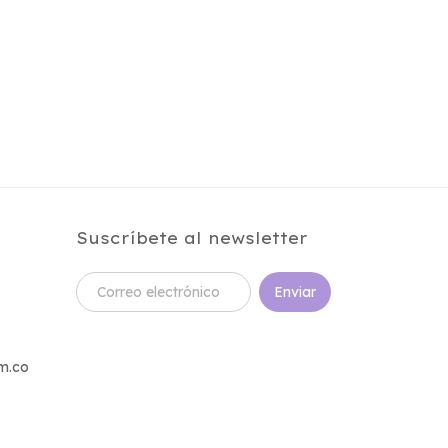
Suscríbete al newsletter
m.co