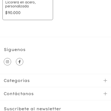
Licorera en acero,
personalizada
$90.000
Síguenos
Categorías
Contáctanos
Suscríbete al newsletter