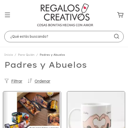
Inicio
/
Para Quién
/
Padres y Abuelos
Padres y Abuelos
Filtrar
Ordenar