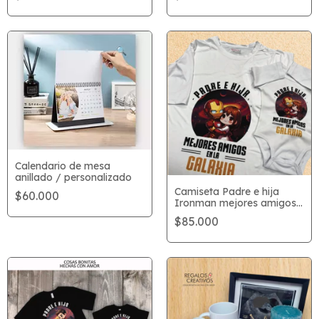
Calendario de mesa
anillado / personalizado
Camiseta Padre e hija
$60.000
Ironman mejores amigos
en la galaxia
$85.000