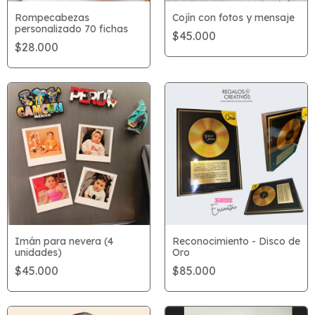
Rompecabezas
Cojín con fotos y mensaje
personalizado 70 fichas
$45.000
$28.000
Imán para nevera (4
Reconocimiento - Disco de
unidades)
Oro
$45.000
$85.000