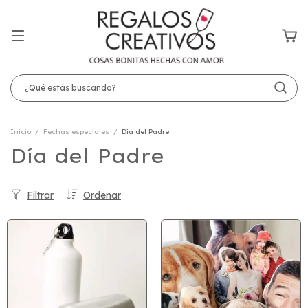
Inicio
/
Fechas especiales
/
Día del Padre
Día del Padre
Filtrar
Ordenar