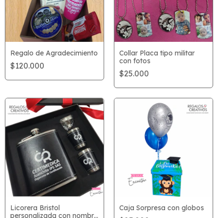
Regalo de Agradecimiento
Collar Placa tipo militar
con fotos
$120.000
$25.000
Licorera Bristol
Caja Sorpresa con globos
personalizada con nombre