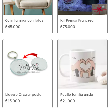
Cojín familiar con fotos
Kit Prensa Francesa
$45.000
$75.000
Llavero Circular pasta
Pocillo familia unida
$15.000
$21.000