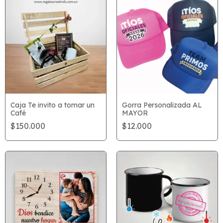
Caja Te invito a tomar un
Gorra Personalizada AL
Café
MAYOR
$150.000
$12.000