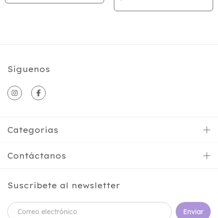
Síguenos
Categorías
Contáctanos
Suscríbete al newsletter