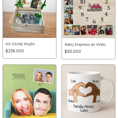
Kit Cóctel Mojito
Reloj Impreso en Vinilo
$238.000
$85.000