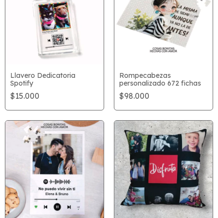
Llavero Dedicatoria
Rompecabezas
Spotify
personalizado 672 fichas
$15.000
$98.000