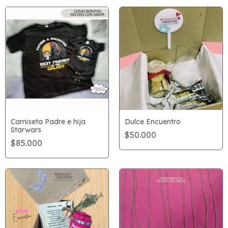
Dulce Encuentro
Camiseta Padre e hija
Starwars
$50.000
$85.000