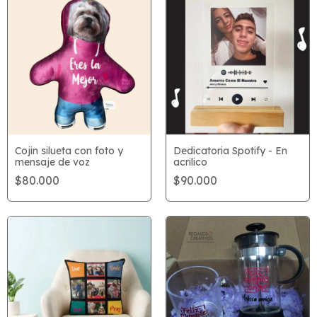
Cojin silueta con foto y
Dedicatoria Spotify - En
mensaje de voz
acrilico
$80.000
$90.000