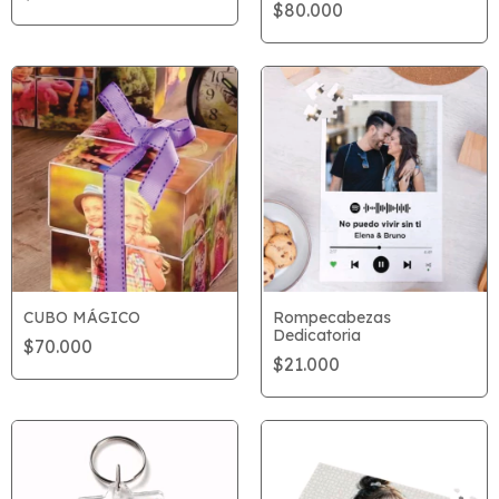
$80.000
CUBO MÁGICO
Rompecabezas
Dedicatoria
$70.000
$21.000