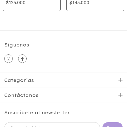
$125.000
$145.000
Síguenos
Categorías
Contáctanos
Suscríbete al newsletter