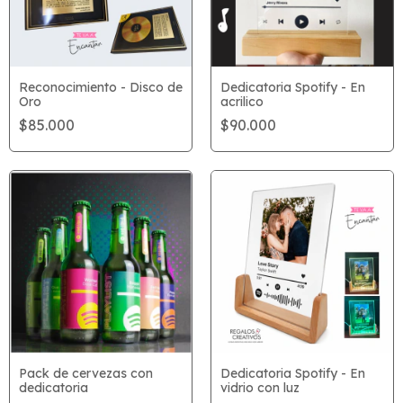
Reconocimiento - Disco de
Dedicatoria Spotify - En
Oro
acrilico
$85.000
$90.000
Pack de cervezas con
Dedicatoria Spotify - En
dedicatoria
vidrio con luz