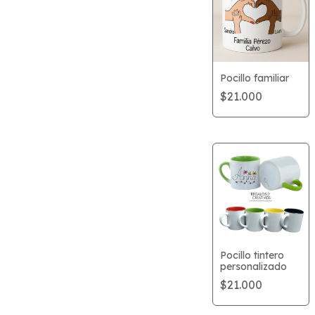
Pocillo familiar
$21.000
Pocillo tintero
personalizado
$21.000