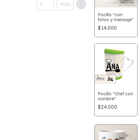
Pocillo "con
fotos y mensaje"
$14.000
Pocillo "Chef con
nombre"
$24.000