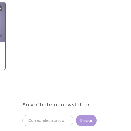
O
Suscríbete al newsletter