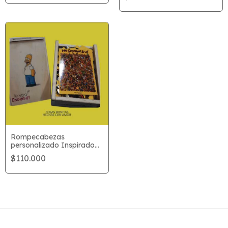
Rompecabezas
personalizado Inspirado
en Los Simpson
$110.000