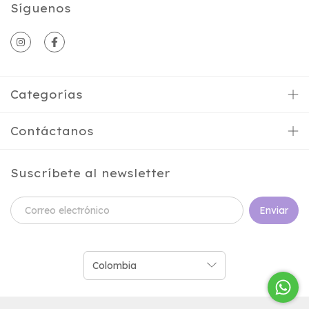
Síguenos
Categorías
Contáctanos
Suscríbete al newsletter