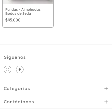
Fundas - Almohadas
Bodas de Seda
$95.000
Síguenos
Categorías
Contáctanos