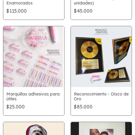
Enamorados
unidades)
$115.000
$45.000
Marquillas adhesivas para
Reconocimiento - Disco de
útiles
Oro
$25.000
$85.000