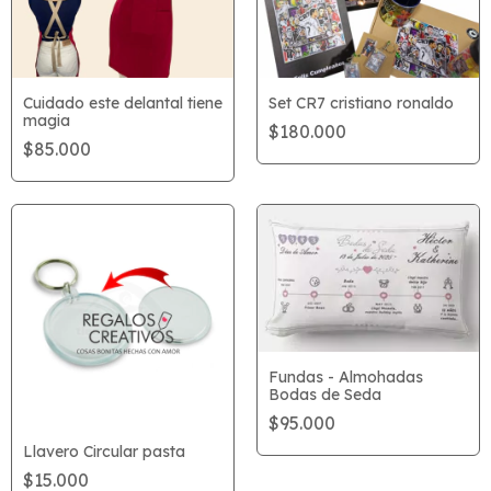
Cuidado este delantal tiene
Set CR7 cristiano ronaldo
magia
$180.000
$85.000
Fundas - Almohadas
Bodas de Seda
$95.000
Llavero Circular pasta
$15.000