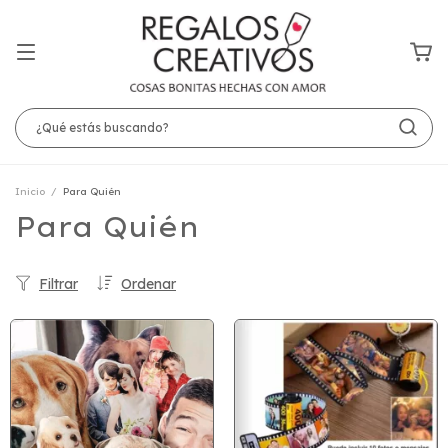
Inicio
/
Para Quién
Para Quién
Filtrar
Ordenar