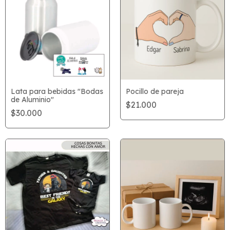
Lata para bebidas "Bodas
Pocillo de pareja
de Aluminio"
$21.000
$30.000