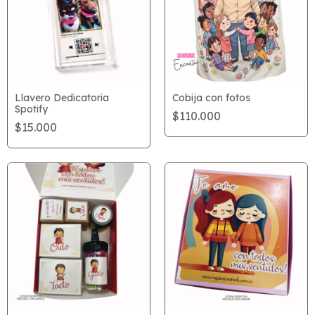
Llavero Dedicatoria
Cobija con fotos
Spotify
$110.000
$15.000