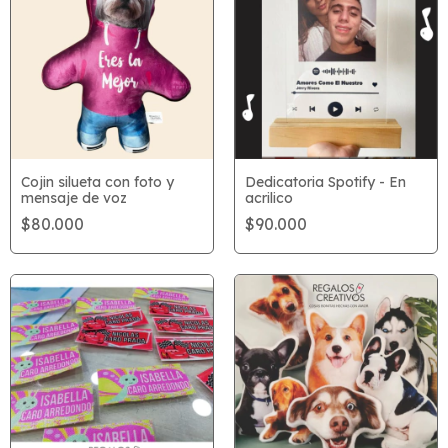
Cojin silueta con foto y
Dedicatoria Spotify - En
mensaje de voz
acrilico
$80.000
$90.000