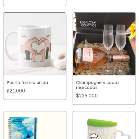
Pocillo familia unida
Champagne y copas
marcadas
$21.000
$225.000