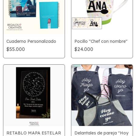
Cuaderno Personalizado
Pocillo "Chef con nombre"
$55.000
$24.000
RETABLO MAPA ESTELAR
Delantales de pareja "Hoy