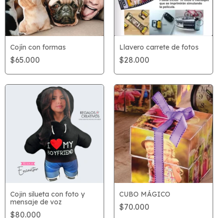
Cojín con formas
Llavero carrete de fotos
$65.000
$28.000
Cojin silueta con foto y
CUBO MÁGICO
mensaje de voz
$70.000
$80.000