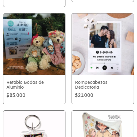
Retablo Bodas de
Rompecabezas
Aluminio
Dedicatoria
$85.000
$21.000