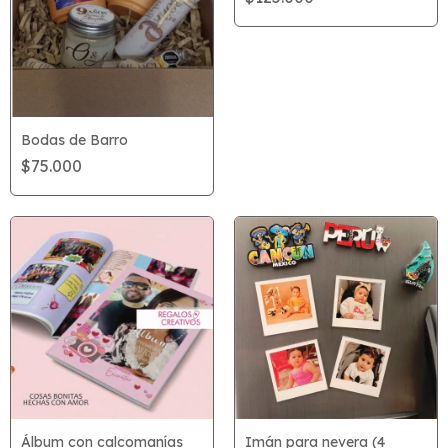
Bodas de Barro
$75.000
Álbum con calcomanías
Imán para nevera (4