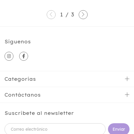
1
/
3
Síguenos
Categorías
Contáctanos
Suscríbete al newsletter