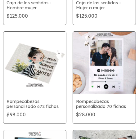
Caja de los sentidos -
Caja de los sentidos -
Hombre mujer
Mujer a mujer
$125.000
$125.000
Rompecabezas
Rompecabezas
personalizado 672 fichas
personalizado 70 fichas
$98.000
$28.000